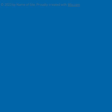
© 2023 by Name of Site. Proudly created with
Wix.com