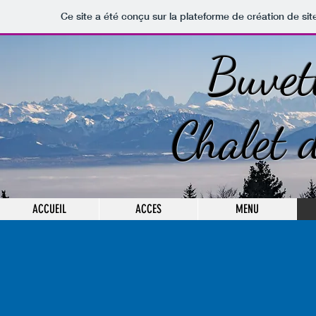
Ce site a été conçu sur la plateforme de création de sit
Buvet
Chalet 
ACCUEIL
ACCES
MENU